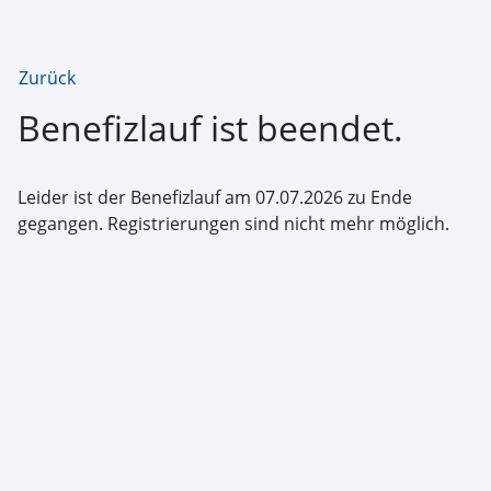
Zurück
Benefizlauf ist beendet.
Leider ist der Benefizlauf am 07.07.2026 zu Ende
gegangen. Registrierungen sind nicht mehr möglich.