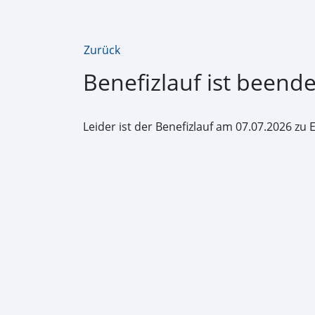
Zurück
Benefizlauf ist beende
Leider ist der Benefizlauf am 07.07.2026 zu