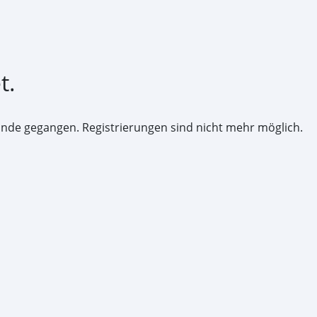
t.
 Ende gegangen. Registrierungen sind nicht mehr möglich.