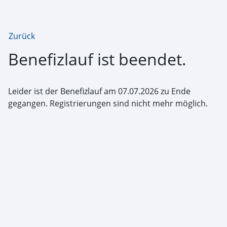
Zurück
Benefizlauf ist beendet.
Leider ist der Benefizlauf am 07.07.2026 zu Ende
gegangen. Registrierungen sind nicht mehr möglich.