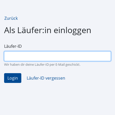
Zurück
Als Läufer:in einloggen
Läufer-ID
Wir haben dir deine Läufer-ID per E-Mail geschickt.
Login
Läufer-ID vergessen