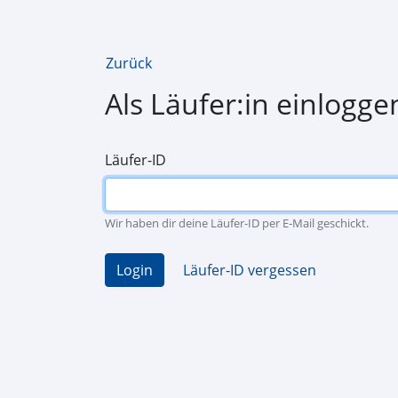
Zurück
Als Läufer:in einlogge
Läufer-ID
Wir haben dir deine Läufer-ID per E-Mail geschickt.
Login
Läufer-ID vergessen