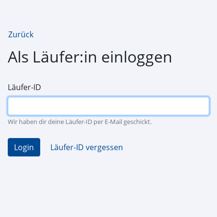
Zurück
Als Läufer:in einloggen
Läufer-ID
Wir haben dir deine Läufer-ID per E-Mail geschickt.
Login
Läufer-ID vergessen