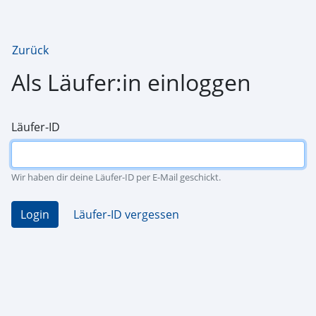
Zurück
Als Läufer:in einloggen
Läufer-ID
Wir haben dir deine Läufer-ID per E-Mail geschickt.
Login
Läufer-ID vergessen