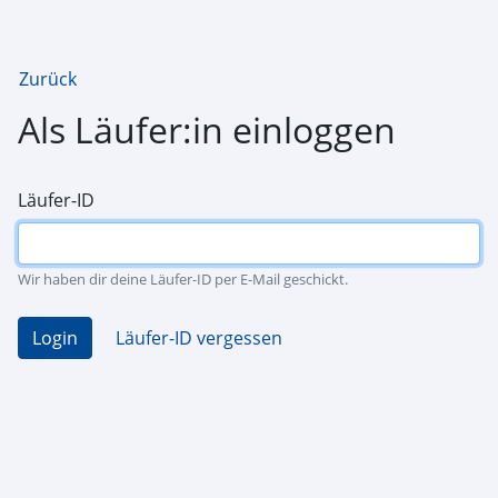
Zurück
Als Läufer:in einloggen
Läufer-ID
Wir haben dir deine Läufer-ID per E-Mail geschickt.
Login
Läufer-ID vergessen