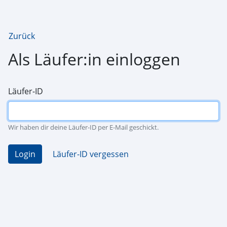
Zurück
Als Läufer:in einloggen
Läufer-ID
Wir haben dir deine Läufer-ID per E-Mail geschickt.
Login
Läufer-ID vergessen