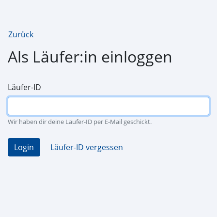
Zurück
Als Läufer:in einloggen
Läufer-ID
Wir haben dir deine Läufer-ID per E-Mail geschickt.
Login
Läufer-ID vergessen