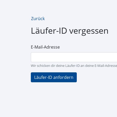
Zurück
Läufer-ID vergessen
E-Mail-Adresse
Wir schicken dir deine Läufer-ID an deine E-Mail-Adresse
Läufer-ID anfordern