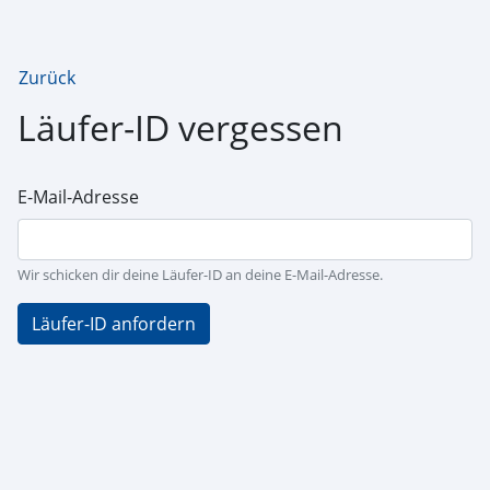
Zurück
Läufer-ID vergessen
E-Mail-Adresse
Wir schicken dir deine Läufer-ID an deine E-Mail-Adresse.
Läufer-ID anfordern