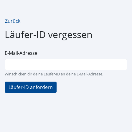
Zurück
Läufer-ID vergessen
E-Mail-Adresse
Wir schicken dir deine Läufer-ID an deine E-Mail-Adresse.
Läufer-ID anfordern