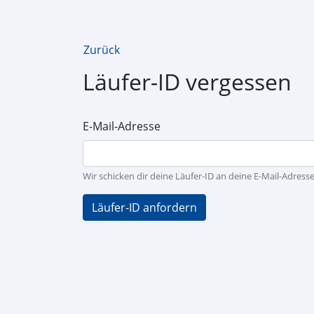
Zurück
Läufer-ID vergessen
E-Mail-Adresse
Wir schicken dir deine Läufer-ID an deine E-Mail-Adresse
Läufer-ID anfordern