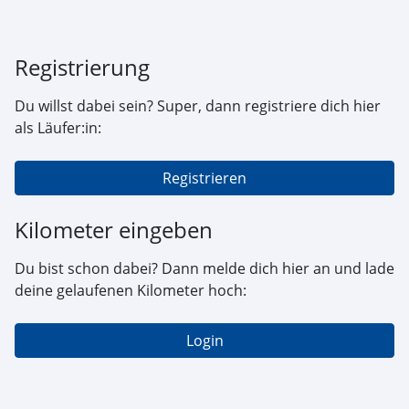
Registrierung
Du willst dabei sein? Super, dann registriere dich hier
als Läufer:in:
Registrieren
Kilometer eingeben
Du bist schon dabei? Dann melde dich hier an und lade
deine gelaufenen Kilometer hoch:
Login