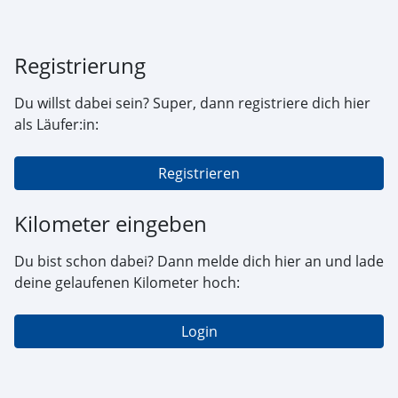
Registrierung
Du willst dabei sein? Super, dann registriere dich hier
als Läufer:in:
Registrieren
Kilometer eingeben
Du bist schon dabei? Dann melde dich hier an und lade
deine gelaufenen Kilometer hoch:
Login