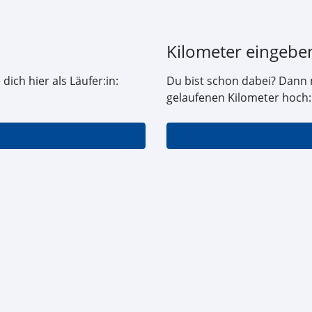
Kilometer eingebe
dich hier als Läufer:in:
Du bist schon dabei? Dann 
gelaufenen Kilometer hoch: