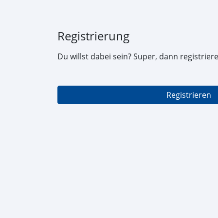
Registrierung
Du willst dabei sein? Super, dann registriere 
Registrieren