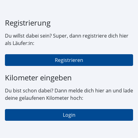
Registrierung
Du willst dabei sein? Super, dann registriere dich hier
als Läufer:in:
Registrieren
Kilometer eingeben
Du bist schon dabei? Dann melde dich hier an und lade
deine gelaufenen Kilometer hoch:
Login