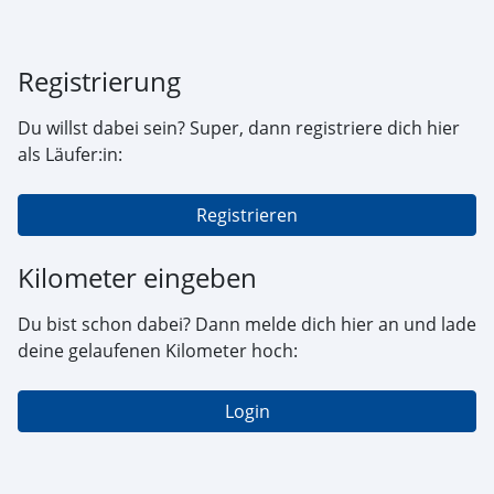
Registrierung
Du willst dabei sein? Super, dann registriere dich hier
als Läufer:in:
Registrieren
Kilometer eingeben
Du bist schon dabei? Dann melde dich hier an und lade
deine gelaufenen Kilometer hoch:
Login