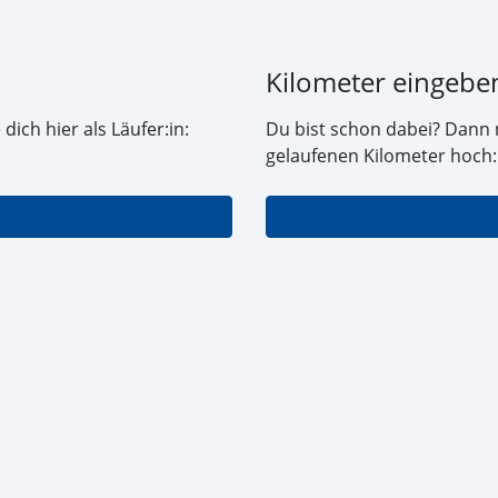
Kilometer eingebe
dich hier als Läufer:in:
Du bist schon dabei? Dann 
gelaufenen Kilometer hoch: