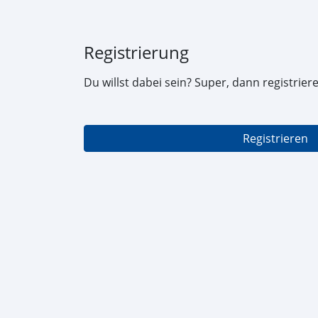
Registrierung
Du willst dabei sein? Super, dann registriere 
Registrieren