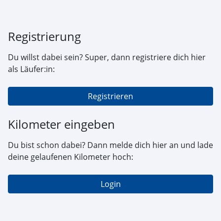
Registrierung
Du willst dabei sein? Super, dann registriere dich hier
als Läufer:in:
Registrieren
Kilometer eingeben
Du bist schon dabei? Dann melde dich hier an und lade
deine gelaufenen Kilometer hoch:
Login