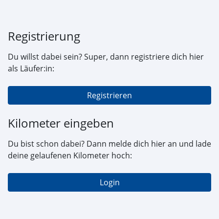
Registrierung
Du willst dabei sein? Super, dann registriere dich hier
als Läufer:in:
Registrieren
Kilometer eingeben
Du bist schon dabei? Dann melde dich hier an und lade
deine gelaufenen Kilometer hoch:
Login