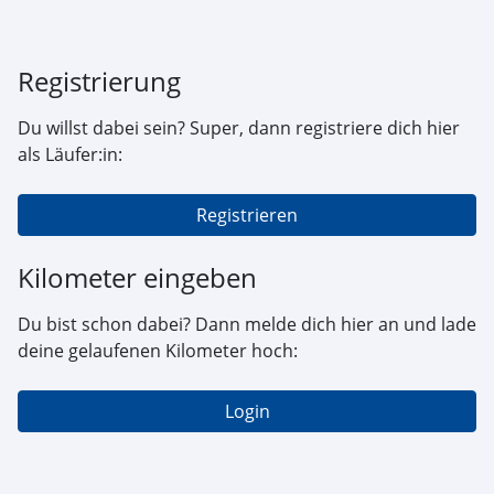
Registrierung
Du willst dabei sein? Super, dann registriere dich hier
als Läufer:in:
Registrieren
Kilometer eingeben
Du bist schon dabei? Dann melde dich hier an und lade
deine gelaufenen Kilometer hoch:
Login