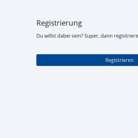
Registrierung
Du willst dabei sein? Super, dann registriere 
Registrieren