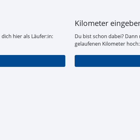
Kilometer eingebe
dich hier als Läufer:in:
Du bist schon dabei? Dann 
gelaufenen Kilometer hoch: