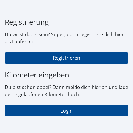
Registrierung
Du willst dabei sein? Super, dann registriere dich hier
als Läufer:in:
Registrieren
Kilometer eingeben
Du bist schon dabei? Dann melde dich hier an und lade
deine gelaufenen Kilometer hoch:
Login