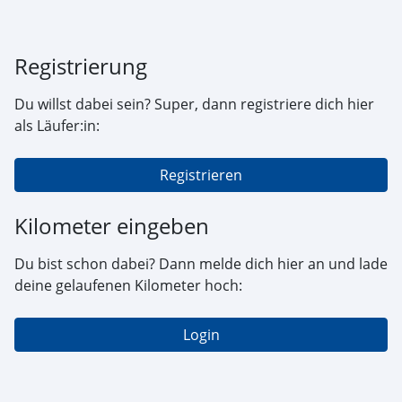
Registrierung
Du willst dabei sein? Super, dann registriere dich hier
als Läufer:in:
Registrieren
Kilometer eingeben
Du bist schon dabei? Dann melde dich hier an und lade
deine gelaufenen Kilometer hoch:
Login